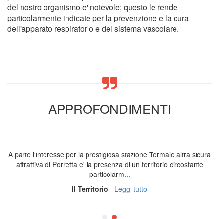
del nostro organismo e' notevole; questo le rende
particolarmente indicate per la prevenzione e la cura
dell'apparato respiratorio e del sistema vascolare.
APPROFONDIMENTI
A parte l'interesse per la prestigiosa stazione Termale altra sicura
attrattiva di Porretta e' la presenza di un territorio circostante
particolarm...
Il Territorio
-
Leggi tutto